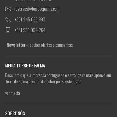
reservas@torredepalma.com
+351 245 038 890
+351 936 004 264
Newsletter
- receber ofertas e campanhas
MEDIA TORRE DE PALMA
Descubra o que a imprensa portuguesa e estrangeira mais aprecia em
Torre de Palma e venha descobrir por si este lugar.
ver media
SOBRE NÓS