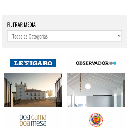
FILTRAR MEDIA