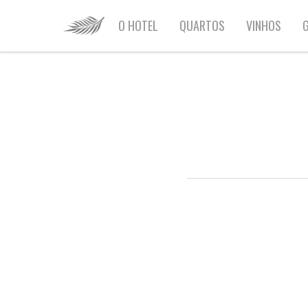
HOME
O HOTEL
QUARTOS
VINHOS
G