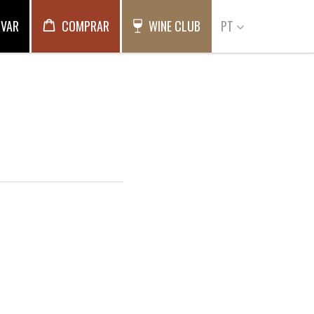
RVAR
COMPRAR
WINE CLUB
PT