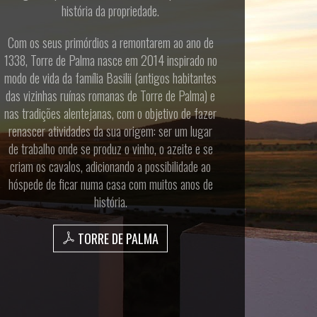
história da propriedade.
Com os seus primórdios a remontarem ao ano de
1338, Torre de Palma nasce em 2014 inspirado no
modo de vida da família Basilii (antigos habitantes
das vizinhas ruínas romanas de Torre de Palma) e
nas tradições alentejanas, com o objetivo de fazer
renascer atividades da sua origem: ser um lugar
de trabalho onde se produz o vinho, o azeite e se
criam os cavalos, adicionando a possibilidade ao
hóspede de ficar numa casa com muitos anos de
história.
TORRE DE PALMA