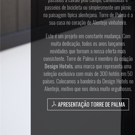
passeios de bicicleta ou simplesmente um picnic
na paisagem típica alentejana. Torre de Palma é a
sua casa no coração do Alentejo vinhateiro.
Este é um projeto em constante mudança. Com
muita dedicação, todos os anos lançamos
novidades que tornam a nossa oferta mais
consistente. Torre de Palma é membro da coleção
Design Hotels
, uma marca que representa uma
seleção exclusiva com mais de 300 hotéis em 50
países. Colocamos a bandeira da Design Hotels no
Alentejo, motivo que nos deixa muito orgulhosos.
APRESENTAÇÃO TORRE DE PALMA