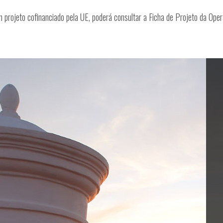
m projeto cofinanciado pela UE, poderá consultar a Ficha de Projeto da Op