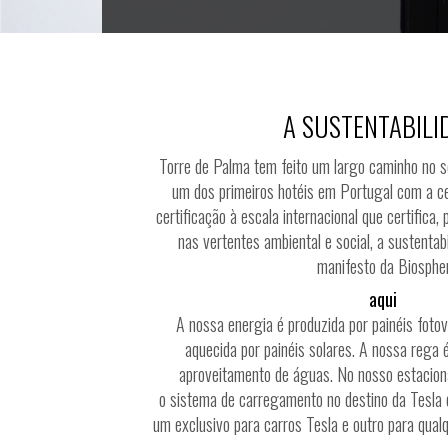
A SUSTENTABILI
Torre de Palma tem feito um largo caminho no se
um dos primeiros hotéis em Portugal com a ce
certificação à escala internacional que certifica,
nas vertentes ambiental e social, a sustentab
manifesto da Biosphe
aqui
A nossa energia é produzida por painéis foto
aquecida por painéis solares. A nossa rega é
aproveitamento de águas. No nosso estacion
o
sistema de carregamento no destino da Tesla q
um exclusivo para carros Tesla e outro para qualqu