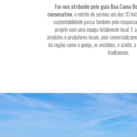
Foi-nos atribuído pelo guia Boa Cama B
consecutivo
, o mérito de sermos um dos 10 hot
sustentabilidade passa também pela responsa
projeto com uma equipa totalmente local. E
produtos e produtores locais, pois comercializam
da região como o queijo, os enchidos, o azeite, 
tradicionais.