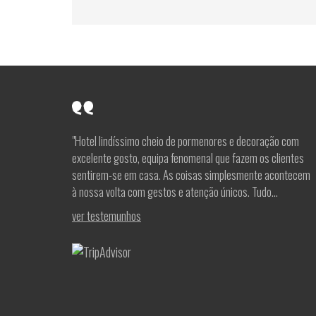
"Hotel lindíssimo cheio de pormenores e decoração com
excelente gosto, equipa fenomenal que fazem os clientes
sentirem-se em casa. As coisas simplesmente acontecem
à nossa volta com gestos e atenção únicos. Tudo...
ver testemunhos