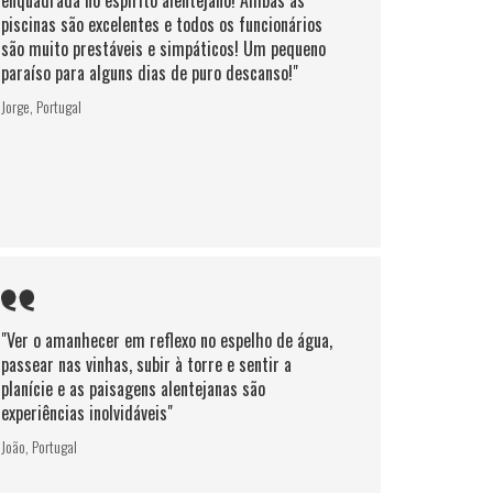
piscinas são excelentes e todos os funcionários
são muito prestáveis e simpáticos! Um pequeno
paraíso para alguns dias de puro descanso!"
Jorge, Portugal
"Ver o amanhecer em reflexo no espelho de água,
passear nas vinhas, subir à torre e sentir a
planície e as paisagens alentejanas são
experiências inolvidáveis"
João, Portugal