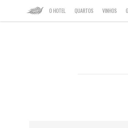
HOME
O HOTEL
QUARTOS
VINHOS
G