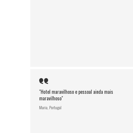
"Hotel maravilhoso e pessoal ainda mais
maravilhoso"
Maria, Portugal