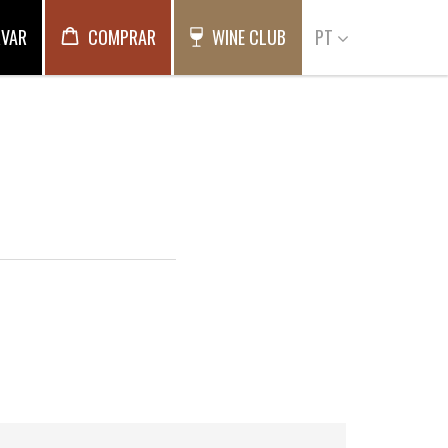
RVAR
COMPRAR
WINE CLUB
PT