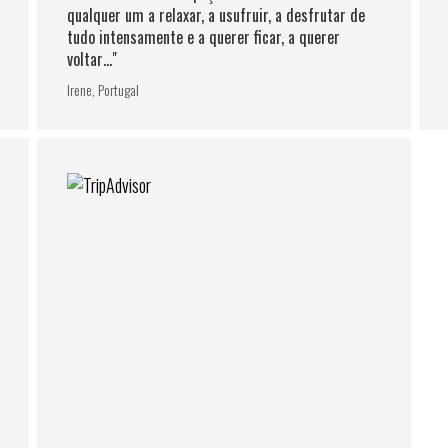
qualquer um a relaxar, a usufruir, a desfrutar de
tudo intensamente e a querer ficar, a querer
voltar…"
Irene, Portugal