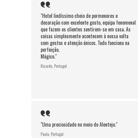
"Hotel lindíssimo cheio de pormenores e
decoração com excelente gosto, equipa fenomenal
que fazem os clientes sentirem-se em casa. As
coisas simplesmente acontecem à nossa volta
com gestos e atenção únicos. Tudo funciona na
perfeição.
Mágico."
Ricardo, Portugal
"Uma preciosidade no meio do Alentejo."
Paula, Portugal