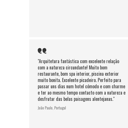
"Arquitetura fantástica com excelente relação
com a natureza circundante! Muito bom
restaurante, bom spa interior, piscina exterior
muito bonita. Excelente picadeiro. Perfeito para
passar uns dias num hotel cómodo e com charme
e ter ao mesmo tempo contacto com a natureza e
desfrutar das belas paisagens alentejanas."
João Paulo, Portugal