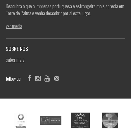
Descubra o que a imprensa portuguesa e estrangeira mais aprecia em
Torre de Palma e venha descobrir por si este lugar.
ver media
SOBRE NÓS
saber mais
follow us