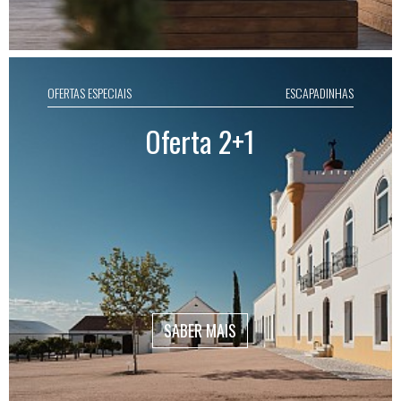
OFERTAS ESPECIAIS
ESCAPADINHAS
Oferta 2+1
SABER MAIS