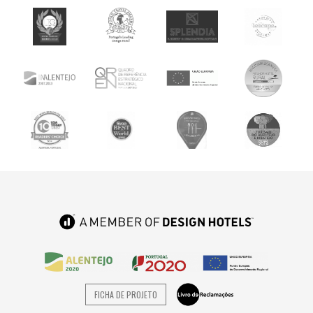
FICHA DE PROJETO