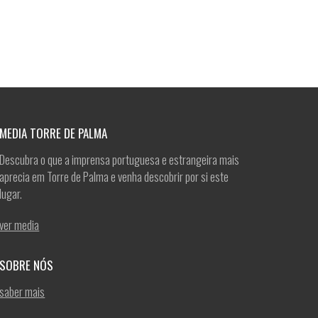
MEDIA TORRE DE PALMA
Descubra o que a imprensa portuguesa e estrangeira mais
aprecia em Torre de Palma e venha descobrir por si este
lugar.
ver media
SOBRE NÓS
saber mais