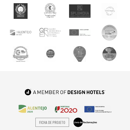
FICHA DE PROJETO