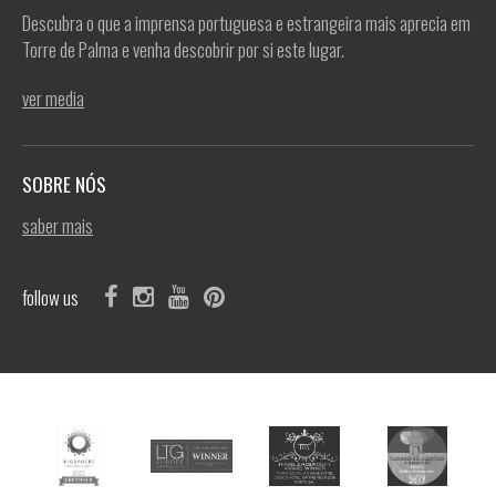
Descubra o que a imprensa portuguesa e estrangeira mais aprecia em
Torre de Palma e venha descobrir por si este lugar.
ver media
SOBRE NÓS
saber mais
follow us