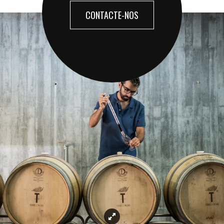
CONTACTE-NOS