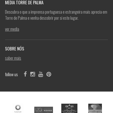
MEDIA TORRE DE PALMA
Descubra o que a imprensa portuguesa e estrangeira mais aprecia em
Torre de Palma e venha descobrir por si este lugar.
ver media
SOBRE NÓS
saber mais
follow us