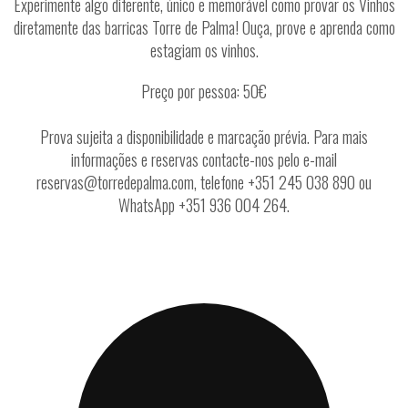
Experimente algo diferente, único e memorável como provar os Vinhos
diretamente das barricas Torre de Palma! Ouça, prove e aprenda como
estagiam os vinhos.
Preço por pessoa: 50€
Prova sujeita a disponibilidade e marcação prévia. Para mais
informações e reservas contacte-nos pelo e-mail
reservas@torredepalma.com, telefone +351 245 038 890 ou
WhatsApp +351 936 004 264.