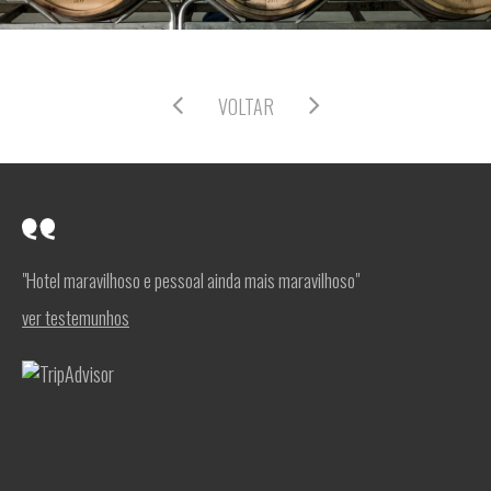
VOLTAR
"Hotel maravilhoso e pessoal ainda mais maravilhoso"
ver testemunhos