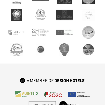
FICHA DE PROJETO