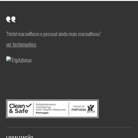
"Hotel maravilhoso e pessoal ainda mais maravilhoso"
ver testemunhos