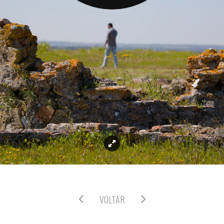
VOLTAR