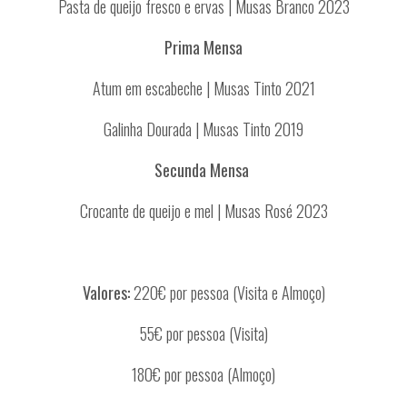
Pasta de queijo fresco e ervas | Musas Branco 2023
Prima Mensa
Atum em escabeche | Musas Tinto 2021
Galinha Dourada | Musas Tinto 2019
Secunda Mensa
Crocante de queijo e mel | Musas Rosé 2023
Valores
:
220€ por pessoa (Visita e Almoço)
55€ por pessoa (Visita)
180€ por pessoa (Almoço)