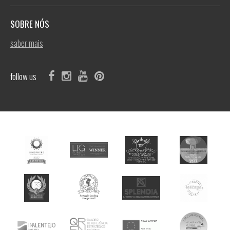
SOBRE NÓS
saber mais
follow us