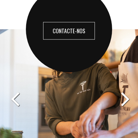
CONTACTE-NOS