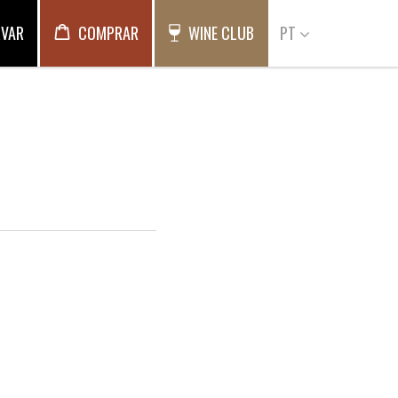
RVAR
COMPRAR
WINE CLUB
PT