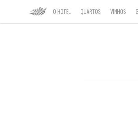
HOME
O HOTEL
QUARTOS
VINHOS
G