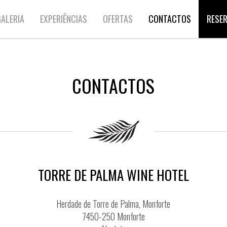
ALERIA
EXPERIÊNCIAS
OFERTAS
CONTACTOS
RESE
CONTACTOS
TORRE DE PALMA WINE HOTEL
Herdade de Torre de Palma, Monforte
7450-250 Monforte