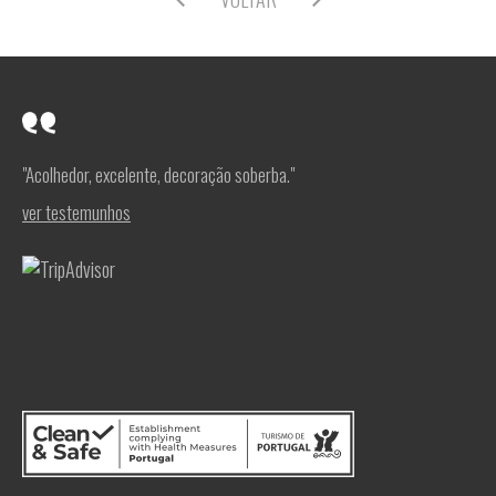
"Acolhedor, excelente, decoração soberba."
ver testemunhos