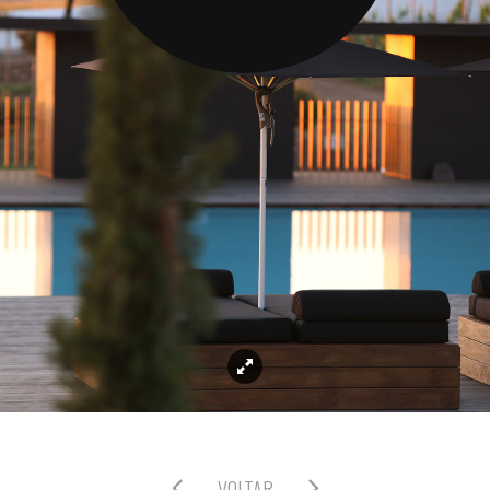
VOLTAR