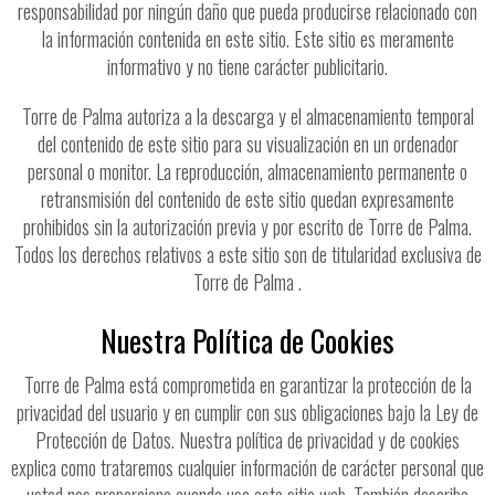
responsabilidad por ningún daño que pueda producirse relacionado con
la información contenida en este sitio. Este sitio es meramente
informativo y no tiene carácter publicitario.
Torre de Palma autoriza a la descarga y el almacenamiento temporal
del contenido de este sitio para su visualización en un ordenador
personal o monitor. La reproducción, almacenamiento permanente o
retransmisión del contenido de este sitio quedan expresamente
prohibidos sin la autorización previa y por escrito de Torre de Palma.
Todos los derechos relativos a este sitio son de titularidad exclusiva de
Torre de Palma .
Nuestra Política de Cookies
Torre de Palma está comprometida en garantizar la protección de la
privacidad del usuario y en cumplir con sus obligaciones bajo la Ley de
Protección de Datos. Nuestra política de privacidad y de cookies
explica como trataremos cualquier información de carácter personal que
usted nos proporcione cuando use este sitio web. También describe