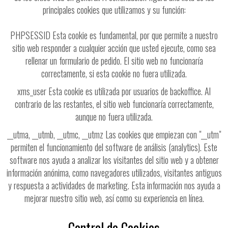
principales cookies que utilizamos y su función:
PHPSESSID Esta cookie es fundamental, por que permite a nuestro
sitio web responder a cualquier acción que usted ejecute, como sea
rellenar un formulario de pedido. El sitio web no funcionaría
correctamente, si esta cookie no fuera utilizada.
xms_user Esta cookie es utilizada por usuarios de backoffice. Al
contrario de las restantes, el sitio web funcionaría correctamente,
aunque no fuera utilizada.
__utma, __utmb, __utmc, __utmz Las cookies que empiezan con "__utm"
permiten el funcionamiento del software de análisis (analytics). Este
software nos ayuda a analizar los visitantes del sitio web y a obtener
información anónima, como navegadores utilizados, visitantes antiguos
y respuesta a actividades de marketing. Esta información nos ayuda a
mejorar nuestro sitio web, así como su experiencia en línea.
Control de Cookies