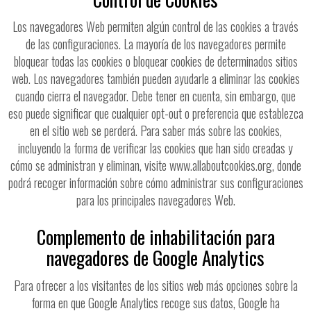
Los navegadores Web permiten algún control de las cookies a través
de las configuraciones. La mayoría de los navegadores permite
bloquear todas las cookies o bloquear cookies de determinados sitios
web. Los navegadores también pueden ayudarle a eliminar las cookies
cuando cierra el navegador. Debe tener en cuenta, sin embargo, que
eso puede significar que cualquier opt-out o preferencia que establezca
en el sitio web se perderá. Para saber más sobre las cookies,
incluyendo la forma de verificar las cookies que han sido creadas y
cómo se administran y eliminan, visite www.allaboutcookies.org, donde
podrá recoger información sobre cómo administrar sus configuraciones
para los principales navegadores Web.
Complemento de inhabilitación para
navegadores de Google Analytics
Para ofrecer a los visitantes de los sitios web más opciones sobre la
forma en que Google Analytics recoge sus datos, Google ha