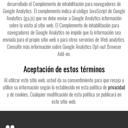
desarrollado el Complemento de inhabilitación para navegadores de
Google Analytics. El complemento indica al código JavaScript de Google
Analytics (ga.js) que no debe enviar a Google Analytics información
sobre la visita al sitio web. El Complemento de inhabilitación para
navegadores de Google Analytics no impide que la información sea
enviada para el propio sitio web o para otros servicios de Web analytics.
Consulte más información sobre Google Analytics Opt-out Browser
Add-on.
Aceptación de estos términos
Al utilizar este sitio web, usted da su consentimiento para que recoja y
utilice su información según lo establecido en esta política de
privacidad
y de cookies. Cualquier modificación de esta política se publicará en
este sitio web.