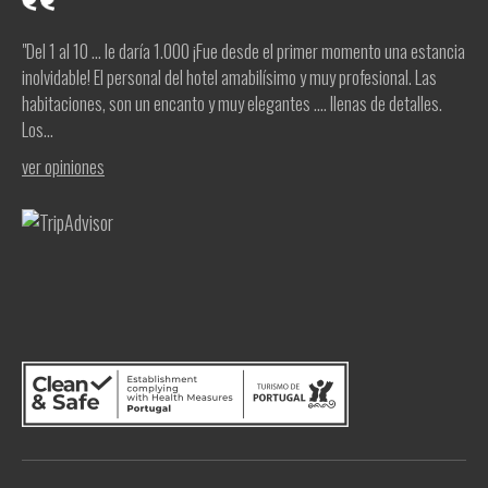
"Del 1 al 10 ... le daría 1.000 ¡Fue desde el primer momento una estancia
inolvidable! El personal del hotel amabilísimo y muy profesional. Las
habitaciones, son un encanto y muy elegantes .... llenas de detalles.
Los...
ver opiniones