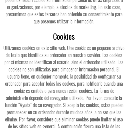
organizaciones, por ejemplo, a efectos de marketing. En este caso,
presumimos que estos terceros han obtenido su consentimiento para
que posemos utilizar la información.
Cookies
Utilizamos cookies en este sitio web. Una cookie es un pequeño archivo
de texto que identifica su ordenador en nuestro servidor. Las cookies
por sí mismas no identifican al usuario, sino el ordenador utilizado. Las
cookies no son utilizadas para almacenar información personal. El
usuario tiene, en cualquier momento, la posibilidad de configurar su
ordenador para aceptar todas las cookies, para notificarle cuando una
cookie es emitida o para nunca recibir cookies. La forma de
administrarlo depende del navegador utilizado. Por favor, consulte la
función “Ayuda” de su navegador. Si acepta las cookies, éstas pueden
permanecer en su ordenador durante muchos años, a no ser que las
elimine. Por favor, considere que eliminar cookies puede limitar el uso
de los sitios web en general. A continuación figura una lista de las