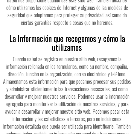
cómo utilizamos las cookies de Internet y algunas de las medidas de
seguridad que adoptamos para proteger su privacidad, así como da
ciertas garantías respecto a cosas que no haremos.
La Información que recogemos y cómo la
utilizamos
Cuando usted se registra en nuestro sitio web, recogemos la
información rellenada en los formularios, como su nombre, compañía,
dirección, función en la organización, correo electrónico y teléfono.
Almacenamos esta información para que podamos procesar sus pedidos
y administrar eficientemente las transacciones necesarias, así como
desarrollar y mejorar nuestros servicios. Podemos usar la información
agregada para monitorizar la utilización de nuestros servicios, y para
ayudar a desarrollar y mejorar nuestro sitio web. Podemos pasar esta
información y las estadísticas a terceros, pero no incluiremos
información detallada que pueda ser utilizada para identificarle. También
podemos haber recibido su información personal de otras empresas u