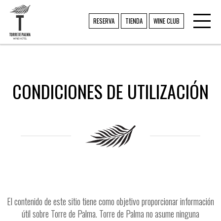
Toggl
TORRE DE PALMA
RESERVA
TIENDA
WINE CLUB
navig
CONDICIONES DE UTILIZACIÓN
El contenido de este sitio tiene como objetivo proporcionar información
útil sobre Torre de Palma. Torre de Palma no asume ninguna