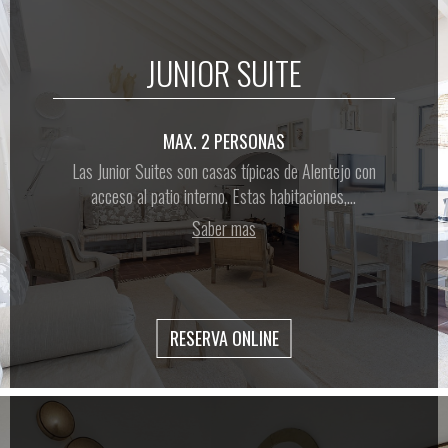
JUNIOR SUITE
MAX. 2 PERSONAS
Las Junior Suites son casas típicas de Alentejo con
acceso al patio interno. Estas habitaciones,...
Saber mas
RESERVA ONLINE