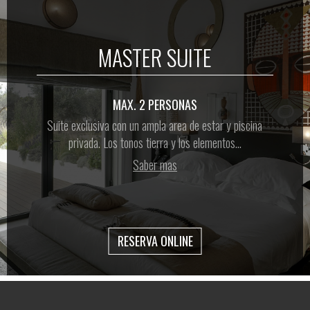
MASTER SUITE
MAX. 2 PERSONAS
Suite exclusiva con un ampla area de estar y piscina
privada. Los tonos tierra y los elementos...
Saber mas
RESERVA ONLINE