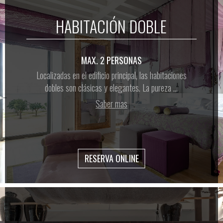
HABITACIÓN DOBLE
MAX. 2 PERSONAS
Localizadas en el edificio principal, las habitaciones
dobles son clásicas y elegantes. La pureza ...
Saber mas
RESERVA ONLINE