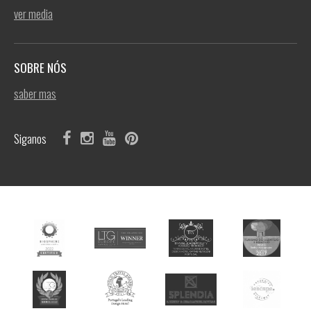
ver media
SOBRE NÓS
saber mas
Siganos