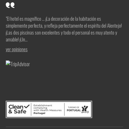
"El hotel es magnífico ... ¡La decoración de la habitación es
simplemente perfecta, y refleja perfectamente el espíritu del Alentejo!
¡Las dos piscinas son excelentes y todo el personal es muy atento y
amable! ¡Un...
ver opiniones