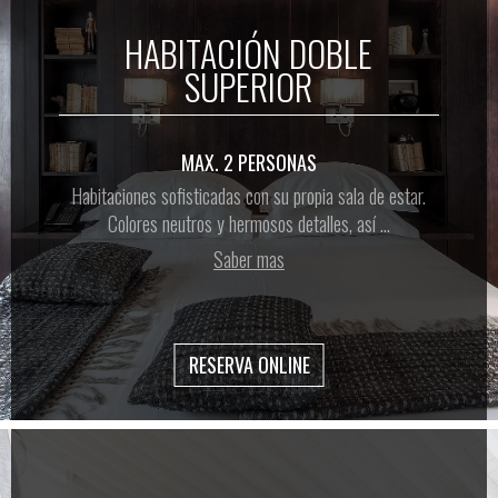
HABITACIÓN DOBLE
SUPERIOR
MAX. 2 PERSONAS
Habitaciones sofisticadas con su propia sala de estar.
Colores neutros y hermosos detalles, así ...
Saber mas
RESERVA ONLINE