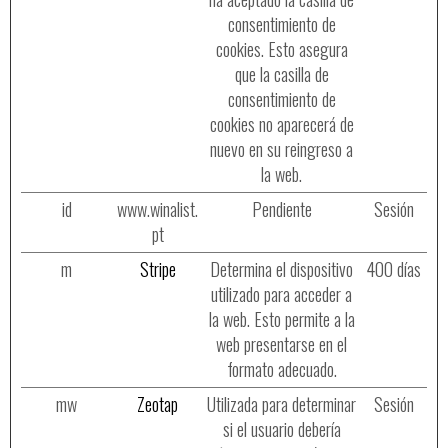
consentimiento de
cookies. Esto asegura
que la casilla de
consentimiento de
cookies no aparecerá de
nuevo en su reingreso a
la web.
id
www.winalist.
Pendiente
Sesión
pt
m
Stripe
Determina el dispositivo
400 días
utilizado para acceder a
la web. Esto permite a la
web presentarse en el
formato adecuado.
mw
Zeotap
Utilizada para determinar
Sesión
si el usuario debería