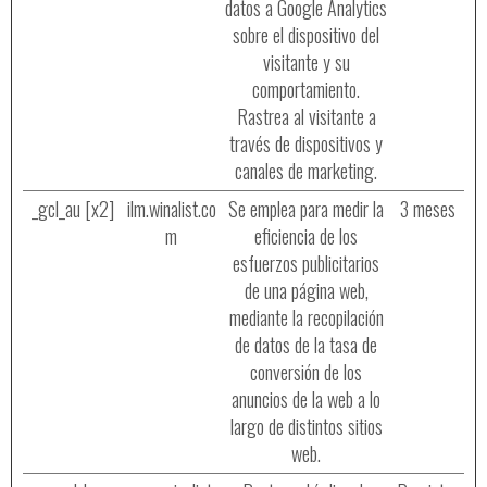
datos a Google Analytics
sobre el dispositivo del
visitante y su
comportamiento.
Rastrea al visitante a
través de dispositivos y
canales de marketing.
_gcl_au [x2]
ilm.winalist.co
Se emplea para medir la
3 meses
m
eficiencia de los
esfuerzos publicitarios
de una página web,
mediante la recopilación
de datos de la tasa de
conversión de los
anuncios de la web a lo
largo de distintos sitios
web.