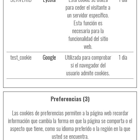
para ceder el visitante a
un servidor específico.
Esta función es
necesaria para la
funcionalidad del sitio
web.
test_cookie
Google
Utilizada para comprobar
1 día
si el navegador del
usuario admite cookies.
Preferencias (3)
Las cookies de preferencias permiten a la página web recordar
información que cambia la forma en que la página se comporta o el
aspecto que tiene, como su idioma preferido o la región en la que
usted se encuentra.