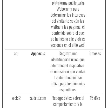
plataforma publicitaria
Weborama para
determinar los intereses
del visitante según las
visitas a las páginas, el
contenido sobre el que
se ha hecho clic y otras
acciones en el sitio web.
anj
Appnexus
Registra una
3 meses
identificación única que
identifica el dispositivo
de un usuario que vuelve.
La identificación se
utiliza para los anuncios
específicos.
arcki2
audrte.com
Recoge datos sobre el
15 días
comportamiento y la