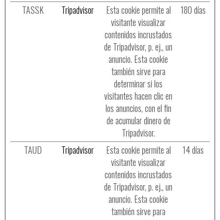
TASSK
Tripadvisor
Esta cookie permite al
180 días
visitante visualizar
contenidos incrustados
de Tripadvisor, p. ej., un
anuncio. Esta cookie
también sirve para
determinar si los
visitantes hacen clic en
los anuncios, con el fin
de acumular dinero de
Tripadvisor.
TAUD
Tripadvisor
Esta cookie permite al
14 días
visitante visualizar
contenidos incrustados
de Tripadvisor, p. ej., un
anuncio. Esta cookie
también sirve para