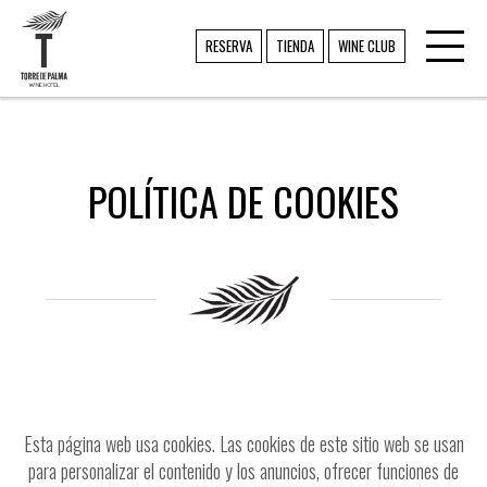
Toggl
TORRE DE PALMA
RESERVA
TIENDA
WINE CLUB
navig
POLÍTICA DE COOKIES
Esta página web usa cookies. Las cookies de este sitio web se usan
para personalizar el contenido y los anuncios, ofrecer funciones de