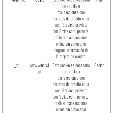
para realizar
transacciones con
tarjetas de crédito en la
web. Servicio provisto
por Stripe.com, permite
realizar transacciones
online sin almacenar
ninguna información de
la tarjeta de crédito.
_ab
www.winalist.
Esta cookie es necesaria
Sesión
pt
para realizar
transacciones con
tarjetas de crédito en la
web. Servicio provisto
por Stripe.com, permite
realizar transacciones
online sin almacenar