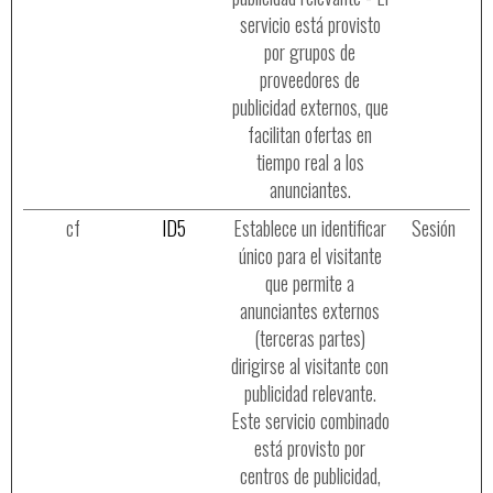
servicio está provisto
por grupos de
proveedores de
publicidad externos, que
facilitan ofertas en
tiempo real a los
anunciantes.
cf
ID5
Establece un identificar
Sesión
único para el visitante
que permite a
anunciantes externos
(terceras partes)
dirigirse al visitante con
publicidad relevante.
Este servicio combinado
está provisto por
centros de publicidad,