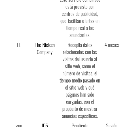
está provisto por
centros de publicidad,
que facilitan ofertas en
tiempo real a los
anunciantes.
EE
The Nielsen
Recopila datos
4 meses
Company
relacionados con las
visitas del usuario al
sitio web, como el
número de visitas, el
tiempo medio pasado en
el sitio web y qué
páginas han sido
cargadas, con el
propósito de mostrar
anuncios específicos.
gpp
ID5
Pendiente
Sesión