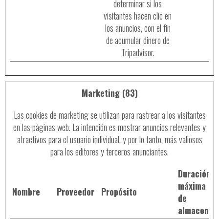
determinar si los
visitantes hacen clic en
los anuncios, con el fin
de acumular dinero de
Tripadvisor.
Marketing (83)
Las cookies de marketing se utilizan para rastrear a los visitantes
en las páginas web. La intención es mostrar anuncios relevantes y
atractivos para el usuario individual, y por lo tanto, más valiosos
para los editores y terceros anunciantes.
Duración
máxima
Nombre
Proveedor
Propósito
de
almacenam