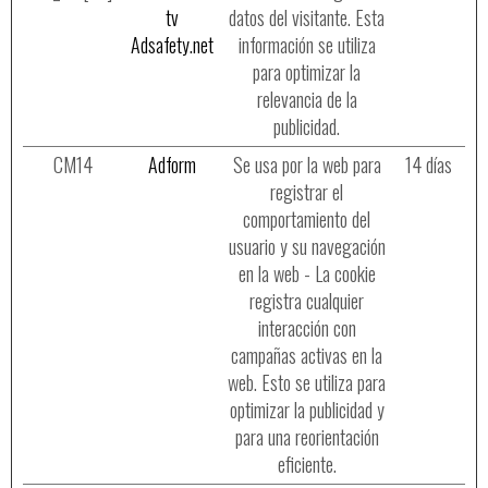
tv
datos del visitante. Esta
Adsafety.net
información se utiliza
para optimizar la
relevancia de la
publicidad.
CM14
Adform
Se usa por la web para
14 días
registrar el
comportamiento del
usuario y su navegación
en la web - La cookie
registra cualquier
interacción con
campañas activas en la
web. Esto se utiliza para
optimizar la publicidad y
para una reorientación
eficiente.