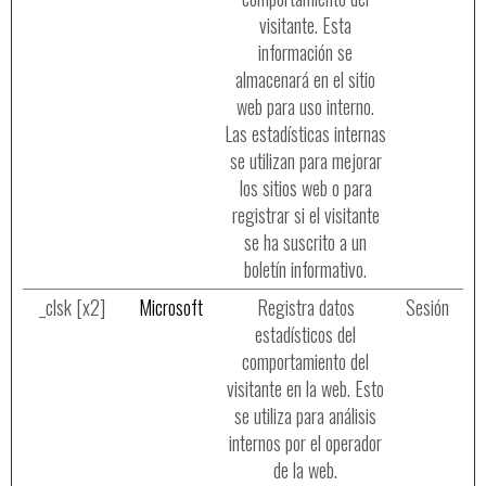
visitante. Esta
información se
almacenará en el sitio
web para uso interno.
Las estadísticas internas
se utilizan para mejorar
los sitios web o para
registrar si el visitante
se ha suscrito a un
boletín informativo.
_clsk [x2]
Microsoft
Registra datos
Sesión
estadísticos del
comportamiento del
visitante en la web. Esto
se utiliza para análisis
internos por el operador
de la web.