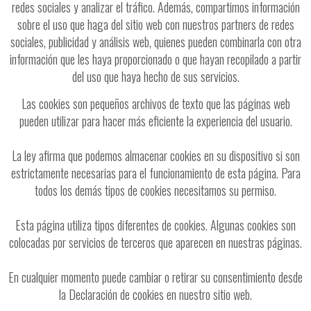
redes sociales y analizar el tráfico. Además, compartimos información
sobre el uso que haga del sitio web con nuestros partners de redes
sociales, publicidad y análisis web, quienes pueden combinarla con otra
información que les haya proporcionado o que hayan recopilado a partir
del uso que haya hecho de sus servicios.
Las cookies son pequeños archivos de texto que las páginas web
pueden utilizar para hacer más eficiente la experiencia del usuario.
La ley afirma que podemos almacenar cookies en su dispositivo si son
estrictamente necesarias para el funcionamiento de esta página. Para
todos los demás tipos de cookies necesitamos su permiso.
Esta página utiliza tipos diferentes de cookies. Algunas cookies son
colocadas por servicios de terceros que aparecen en nuestras páginas.
En cualquier momento puede cambiar o retirar su consentimiento desde
la Declaración de cookies en nuestro sitio web.