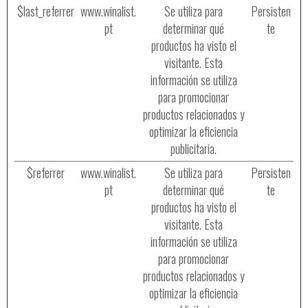
$last_referrer
www.winalist.
Se utiliza para
Persisten
pt
determinar qué
te
productos ha visto el
visitante. Esta
información se utiliza
para promocionar
productos relacionados y
optimizar la eficiencia
publicitaria.
$referrer
www.winalist.
Se utiliza para
Persisten
pt
determinar qué
te
productos ha visto el
visitante. Esta
información se utiliza
para promocionar
productos relacionados y
optimizar la eficiencia