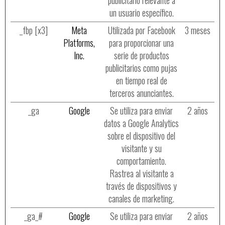
publicitario relevante a
un usuario específico.
_fbp [x3]
Meta
Utilizada por Facebook
3 meses
Platforms,
para proporcionar una
Inc.
serie de productos
publicitarios como pujas
en tiempo real de
terceros anunciantes.
_ga
Google
Se utiliza para enviar
2 años
datos a Google Analytics
sobre el dispositivo del
visitante y su
comportamiento.
Rastrea al visitante a
través de dispositivos y
canales de marketing.
_ga_#
Google
Se utiliza para enviar
2 años