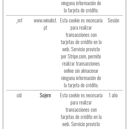
ninguna información de
la tarjeta de crédito.
_mf
www.winalist.
Esta cookie es necesaria
Sesión
pt
para realizar
transacciones con
tarjetas de crédito en la
web. Servicio provisto
por Stripe.com, permite
realizar transacciones
online sin almacenar
ninguna información de
la tarjeta de crédito.
cid
Sojern
Esta cookie es necesaria
1 año
para realizar
transacciones con
tarjetas de crédito en la
web. Servicio provisto