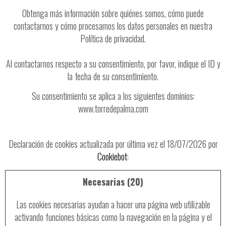
Obtenga más información sobre quiénes somos, cómo puede
contactarnos y cómo procesamos los datos personales en nuestra
Política de privacidad.
Al contactarnos respecto a su consentimiento, por favor, indique el ID y
la fecha de su consentimiento.
Su consentimiento se aplica a los siguientes dominios:
www.torredepalma.com
Declaración de cookies actualizada por última vez el 18/07/2026 por
Cookiebot
:
Necesarias (20)
Las cookies necesarias ayudan a hacer una página web utilizable
activando funciones básicas como la navegación en la página y el