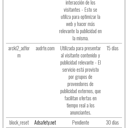
interacción de los
visitantes - Esto se
utiliza para optimizar la
web y hacer más
relevante la publicidad en
la misma.
arcki2_adfor
audrte.com
Utilizada para presentar
15 días
m
al visitante contenido y
publicidad relevante - El
servicio está provisto
por grupos de
proveedores de
publicidad externos, que
facilitan ofertas en
tiempo real a los
anunciantes.
block_reset
Adsafety.net
Pendiente
30 días