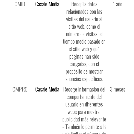
CMID
Casale Media
Recopila datos
1 año
relacionados con las
visitas del usuario al
sitio web, como el
número de visitas, el
tiempo medio pasado en
el sitio web y qué
páginas han sido
cargadas, con el
propósito de mostrar
anuncios específicos.
CMPRO
Casale Media
Recoge información del
3 meses
comportamiento del
usuario en diferentes
webs para mostrar
publicidad más relevante
- También le permite a la