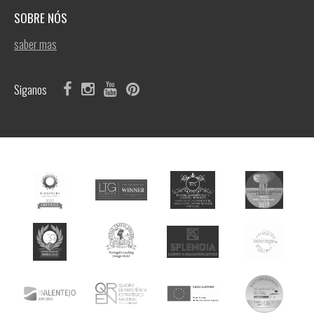
SOBRE NÓS
saber mas
Siganos