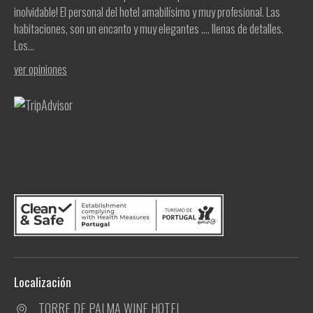
inolvidable! El personal del hotel amabilísimo y muy profesional. Las
habitaciones, son un encanto y muy elegantes .... llenas de detalles.
Los...
ver opiniones
Localización
TORRE DE PALMA WINE HOTEL