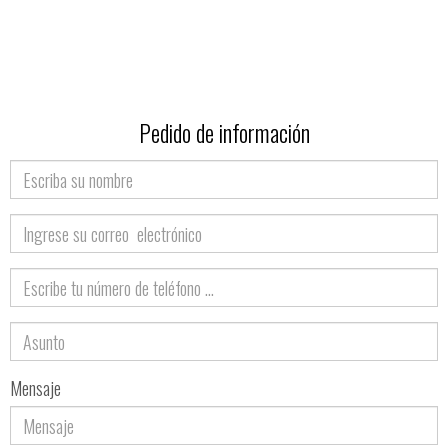
Pedido de información
Nombre
Correo
electrónico
Teléfono
Asunto
Mensaje