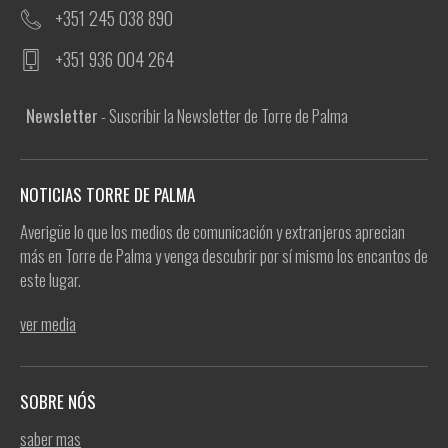
+351 245 038 890
+351 936 004 264
Newsletter
- Suscribir la Newsletter de Torre de Palma
NOTICIAS TORRE DE PALMA
Averigüe lo que los medios de comunicación y extranjeros aprecian
más en Torre de Palma y venga descubrir por sí mismo los encantos de
este lugar.
ver media
SOBRE NÓS
saber mas