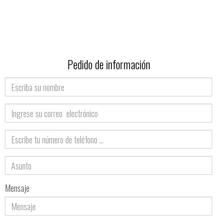
Pedido de información
Nombre
Correo
electrónico
Teléfono
Asunto
Mensaje