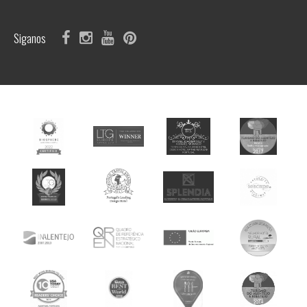
Siganos