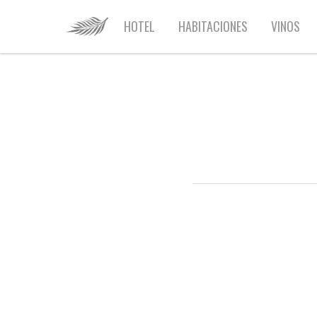
HOME
HOTEL
HABITACIONES
VINOS