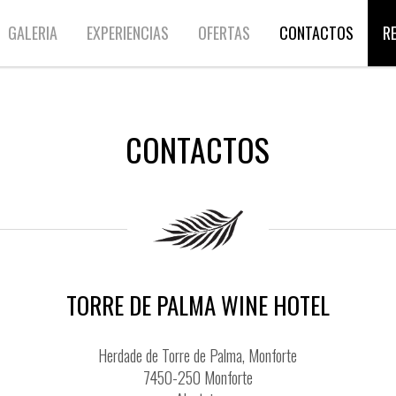
GALERIA
EXPERIENCIAS
OFERTAS
CONTACTOS
R
CONTACTOS
TORRE DE PALMA WINE HOTEL
Herdade de Torre de Palma, Monforte
7450-250 Monforte