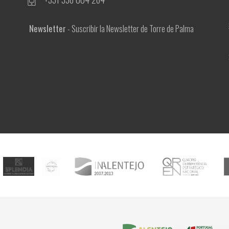
Newsletter
- Suscribir la Newsletter de Torre de Palma