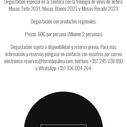
Degustación especial en la Enoteca con la triología de vinos de ánfora:
Musas Tinto 2021, Musas Blanco 2023 y Musas Rosado 2023.
Degustación con productos regionales.
Precio: 60€ por persona (Mínimo 2 personas)
Degustación sujeta a disponibilidad y reserva previa. Para más
información y reservas póngase en contacto con nosotros por correo
electrónico reservas@torredepalma.com, teléfono +351 245 038 890
o WhatsApp +351 936 004 264.