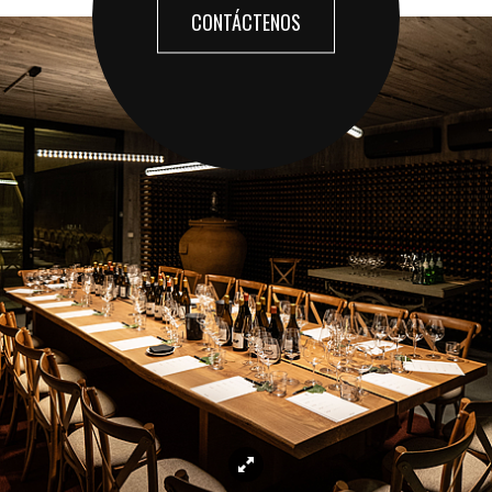
CONTÁCTENOS