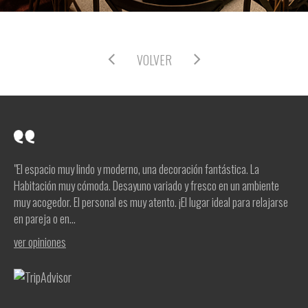
VOLVER
"El espacio muy lindo y moderno, una decoración fantástica. La
Habitación muy cómoda. Desayuno variado y fresco en un ambiente
muy acogedor. El personal es muy atento. ¡El lugar ideal para relajarse
en pareja o en...
ver opiniones