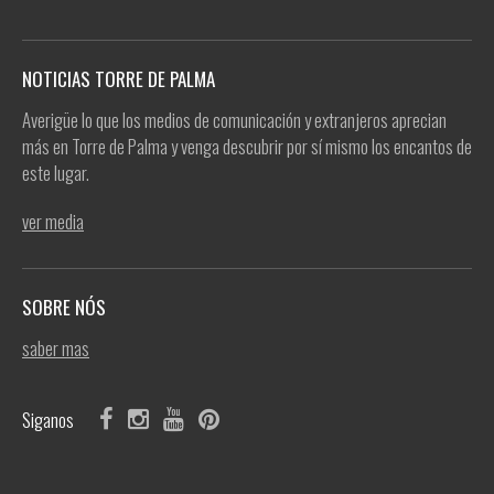
NOTICIAS TORRE DE PALMA
Averigüe lo que los medios de comunicación y extranjeros aprecian
más en Torre de Palma y venga descubrir por sí mismo los encantos de
este lugar.
ver media
SOBRE NÓS
saber mas
Siganos