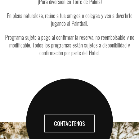
¡Pura diversión en Torre de Palma!
En plena naturaleza, reúne a tus amigos o colegas y ven a divertirte
jugando al Paintball.
Programa sujeto a pago al confirmar la reserva, no reembolsable y no
modificable. Todos los programas están sujetos a disponibilidad y
confirmación por parte del Hotel.
CONTÁCTENOS