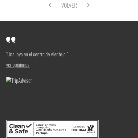
VOLVER
"Una joya en el centro de Alentejo."
ver opiniones