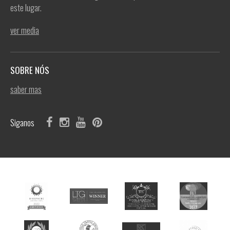
este lugar.
ver media
SOBRE NÓS
saber mas
Siganos