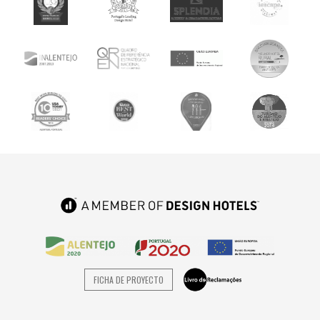
FICHA DE PROYECTO