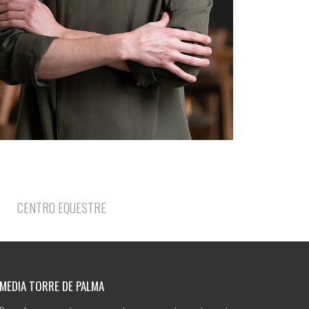
CENTRO EQUESTRE
MEDIA TORRE DE PALMA