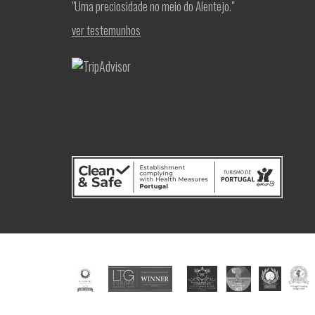
"Uma preciosidade no meio do Alentejo."
ver testemunhos