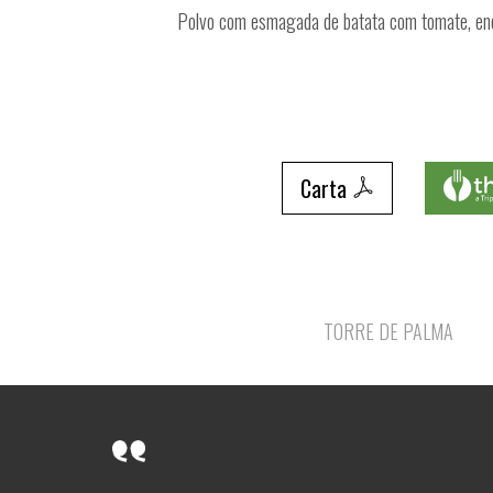
Polvo com esmagada de batata com tomate, enc
Carta
TORRE DE PALMA