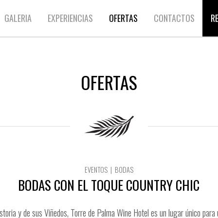
GALERIA
EXPERIENCIAS
OFERTAS
CONTACTOS
R
OFERTAS
EVENTOS | BODAS
BODAS CON EL TOQUE COUNTRY CHIC
Historia y de sus Viñedos, Torre de Palma Wine Hotel es un lugar único para