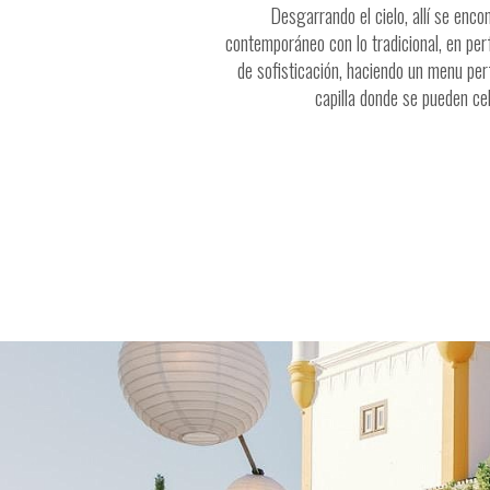
Desgarrando el cielo, allí se enc
contemporáneo con lo tradicional, en per
de sofisticación, haciendo un menu perf
capilla donde se pueden ce