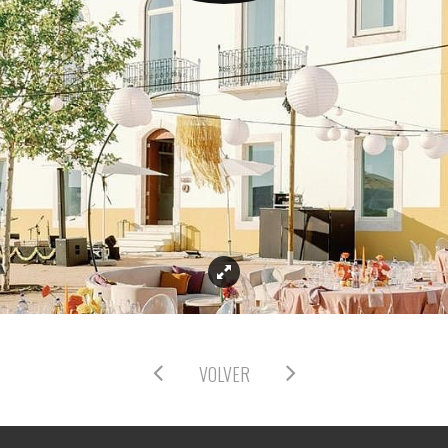
VOLVER