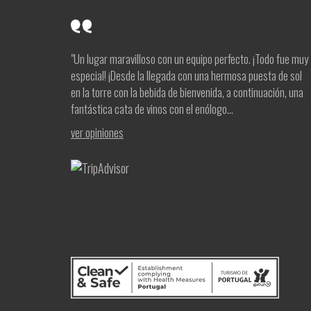
"Un lugar maravilloso con un equipo perfecto. ¡Todo fue muy
especial! ¡Desde la llegada con una hermosa puesta de sol
en la torre con la bebida de bienvenida, a continuación, una
fantástica cata de vinos con el enólogo...
ver opiniones