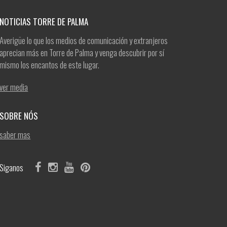
NOTICIAS TORRE DE PALMA
Averigüe lo que los medios de comunicación y extranjeros
aprecian más en Torre de Palma y venga descubrir por sí
mismo los encantos de este lugar.
ver media
SOBRE NÓS
saber mas
Siganos