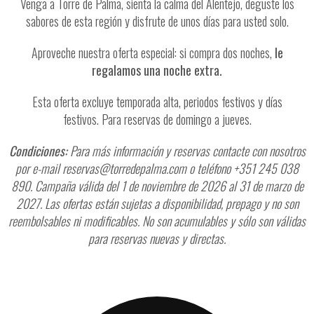
Venga a Torre de Palma, sienta la calma del Alentejo, deguste los
sabores de esta región y disfrute de unos días para usted solo.
Aproveche nuestra oferta especial: si compra dos noches,
le
regalamos una noche extra.
Esta oferta excluye temporada alta, periodos festivos y días
festivos. Para reservas de domingo a jueves.
Condiciones:
Para más información y reservas contacte con nosotros
por e-mail reservas@torredepalma.com o teléfono +351 245 038
890. Campaña válida del 1 de noviembre de 2026 al 31 de marzo de
2027. Las ofertas están sujetas a disponibilidad, prepago y no son
reembolsables ni modificables. No son acumulables y sólo son válidas
para reservas nuevas y directas.