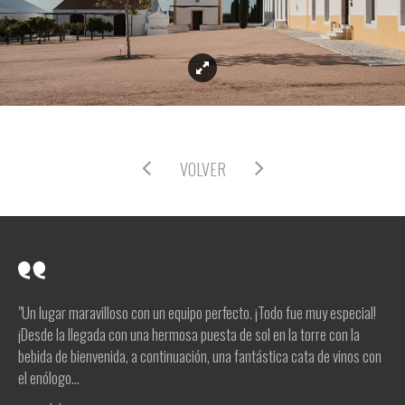
VOLVER
"Un lugar maravilloso con un equipo perfecto. ¡Todo fue muy especial!
¡Desde la llegada con una hermosa puesta de sol en la torre con la
bebida de bienvenida, a continuación, una fantástica cata de vinos con
el enólogo...