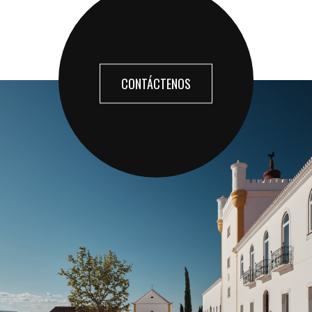
CONTÁCTENOS