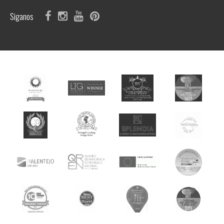
Siganos