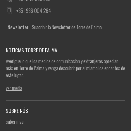
+351 936 004 264
Newsletter
- Suscribir la Newsletter de Torre de Palma
NOTICIAS TORRE DE PALMA
Averigüe lo que los medios de comunicación y extranjeros aprecian
más en Torre de Palma y venga descubrir por sí mismo los encantos de
este lugar.
ver media
SOBRE NÓS
saber mas