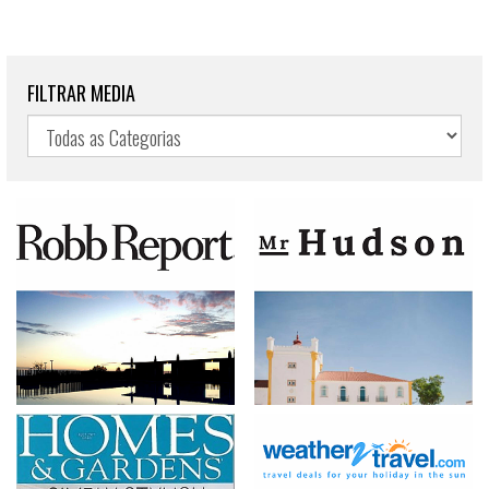
FILTRAR MEDIA