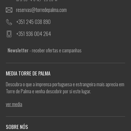
reservas@torredepalma.com
+351 245 038 890
+351 936 004 264
Newsletter
- receber ofertas e campanhas
MEDIA TORRE DE PALMA
Descubra o que a imprensa portuguesa e estrangeira mais aprecia em
Torre de Palma e venha descobrir por si este lugar.
ver media
SOBRE NÓS