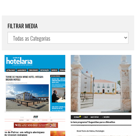
FILTRAR MEDIA