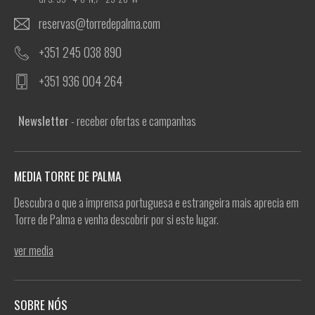
reservas@torredepalma.com
+351 245 038 890
+351 936 004 264
Newsletter
- receber ofertas e campanhas
MEDIA TORRE DE PALMA
Descubra o que a imprensa portuguesa e estrangeira mais aprecia em
Torre de Palma e venha descobrir por si este lugar.
ver media
SOBRE NÓS