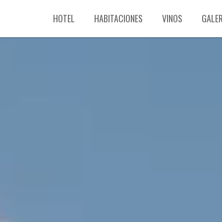
HOTEL
HABITACIONES
VINOS
GALER