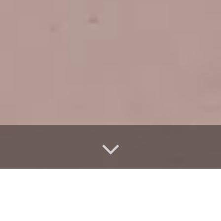
A TRUE ALENTEJO EXPERIENCE